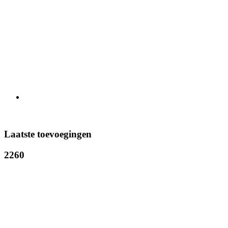
Laatste toevoegingen
2260