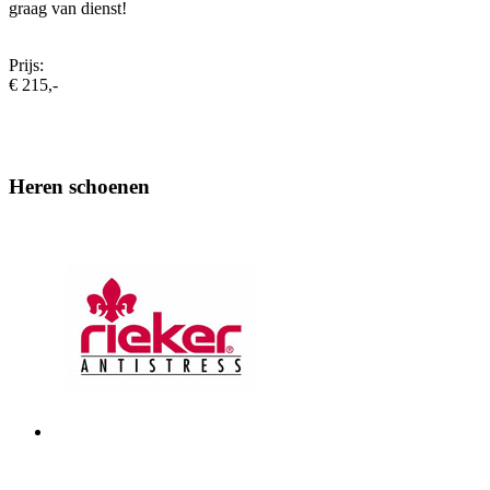
graag van dienst!
Prijs:
€ 215,-
Heren schoenen