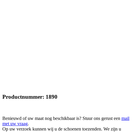
Productnummer: 1890
Benieuwd of uw maat nog beschikbaar is? Stuur ons gerust een
mail
met uw vraag
.
Op uw verzoek kunnen wij u de schoenen toezenden. We zijn u