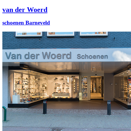
van der Woerd
schoenen Barneveld