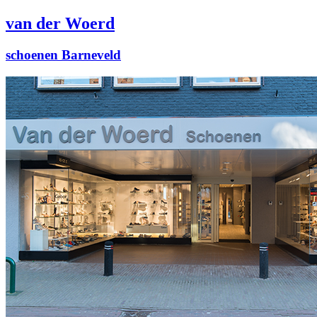
van der Woerd
schoenen Barneveld