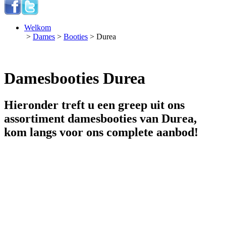
Welkom
>
Dames
>
Booties
> Durea
Damesbooties Durea
Hieronder treft u een greep uit ons
assortiment damesbooties van Durea,
kom langs voor ons complete aanbod!