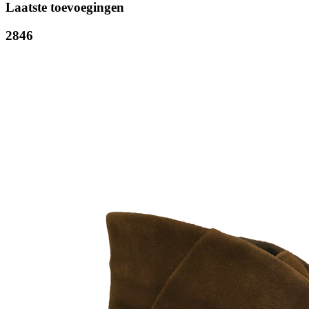
Laatste toevoegingen
2846