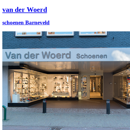
van der Woerd
schoenen Barneveld