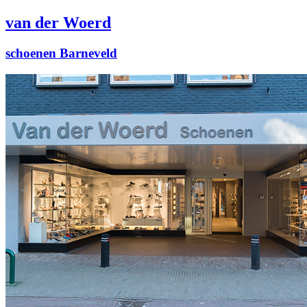
van der Woerd
schoenen Barneveld