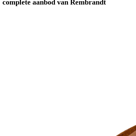
complete aanbod van Rembrandt