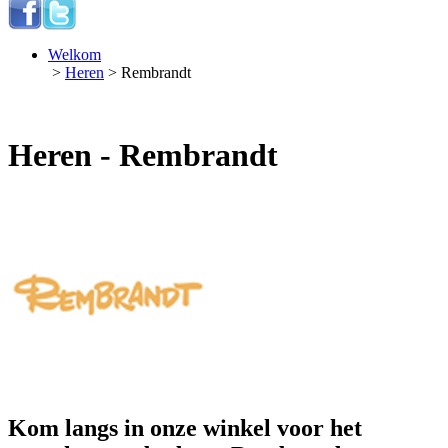
Welkom
>
Heren
> Rembrandt
Heren - Rembrandt
Kom langs in onze winkel voor het