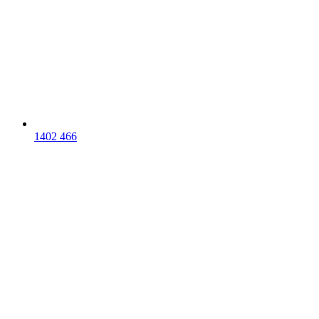
1402 466