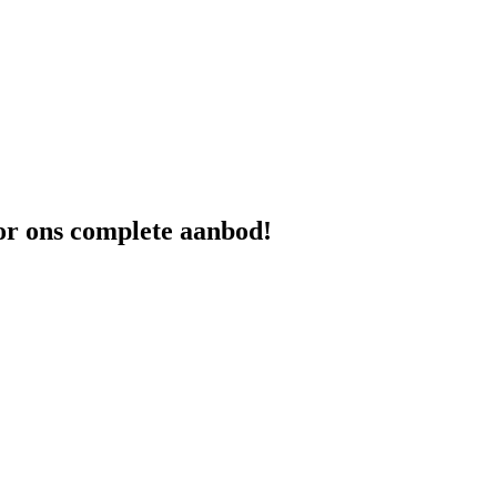
oor ons complete aanbod!