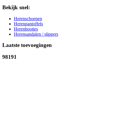
Bekijk snel:
Herenschoenen
Herenpantoffels
Herenbooties
Herensandalen / slippers
Laatste toevoegingen
98191