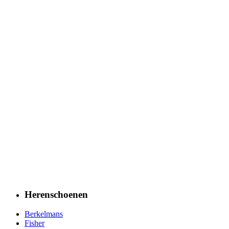
Herenschoenen
Berkelmans
Fisher