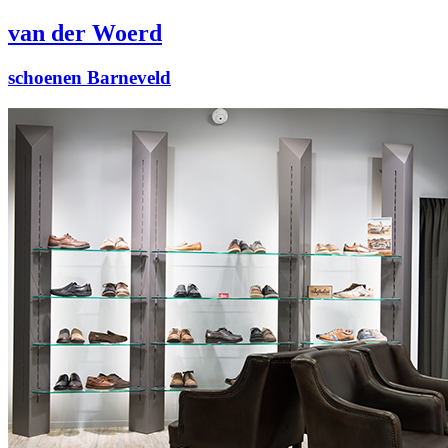
van der Woerd
schoenen Barneveld