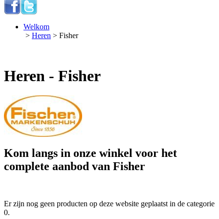
Welkom
>
Heren
> Fisher
Heren - Fisher
Kom langs in onze winkel voor het
complete aanbod van Fisher
Er zijn nog geen producten op deze website geplaatst in de categorie
0.