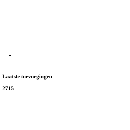
Laatste toevoegingen
2715