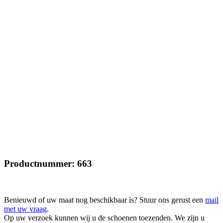
Productnummer: 663
Benieuwd of uw maat nog beschikbaar is? Stuur ons gerust een
mail
met uw vraag
.
Op uw verzoek kunnen wij u de schoenen toezenden. We zijn u