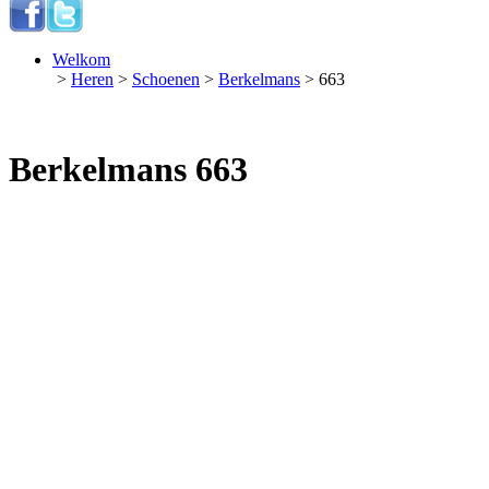
Welkom
>
Heren
>
Schoenen
>
Berkelmans
> 663
Berkelmans 663