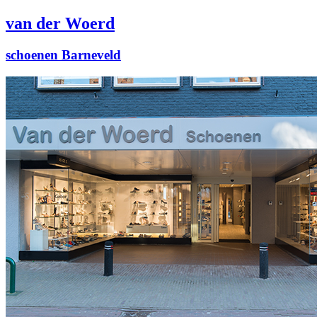
van der Woerd
schoenen Barneveld