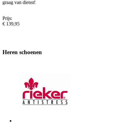
graag van dienst!
Prijs:
€ 139,95
Heren schoenen